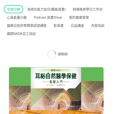
全部分類
為崗位能力加分(職能證書)
斜槓進修學分工作坊
心身能量沙龍
Podcast 說書Show
我的健康管理
健康公民好學標章認證課程
影音書
公益講座
內部培訓
國際NADA志工培訓
請稍候