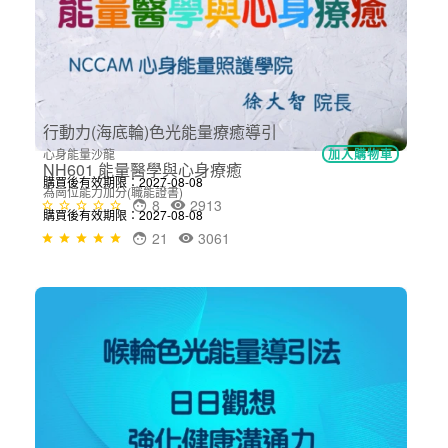
心身能量沙龍
加入購物車
購買後有效期限：2027-08-08
9
3395
NH601 能量醫學與心身療癒
為崗位能力加分(職能證書)
購買後有效期限：2027-08-08
21
3061
NT$99
行動力(海底輪)色光能量療癒導引
心身能量沙龍
加入購物車
購買後有效期限：2027-08-08
8
2913