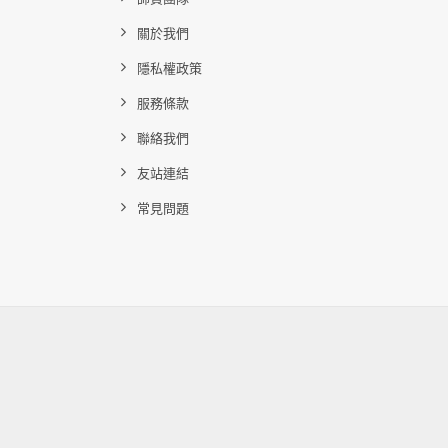
關於我們
隱私權政策
服務條款
聯絡我們
友站連結
常見問題