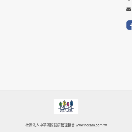
社團法人中華國際健康管理協會 www.nccam.com.tw