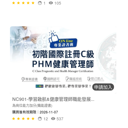
1
105
申請加入
NC901-學習啟航&健康管理師職能發展...
為崗位能力加分(職能證書)
購買後有效期限：2026-11-07
12
537