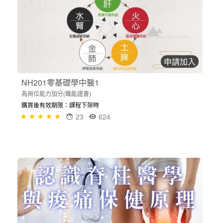
申請加入
NH201零基礎學中醫1
為崗位能力加分(職能證書)
購買後有效期限：課程下架時
23
624