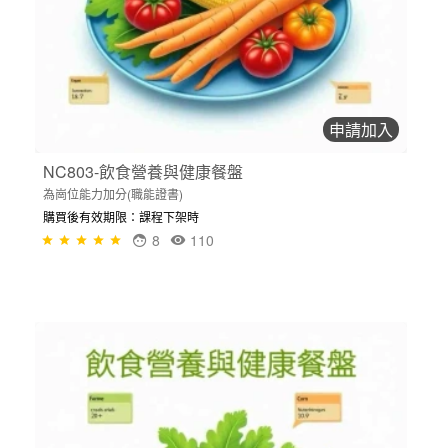
申請加入
NC803-飲食營養與健康餐盤
為崗位能力加分(職能證書)
購買後有效期限：課程下架時
8
110