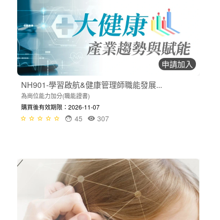
申請加入
NH901-學習啟航&健康管理師職能發展...
為崗位能力加分(職能證書)
購買後有效期限：2026-11-07
45
307