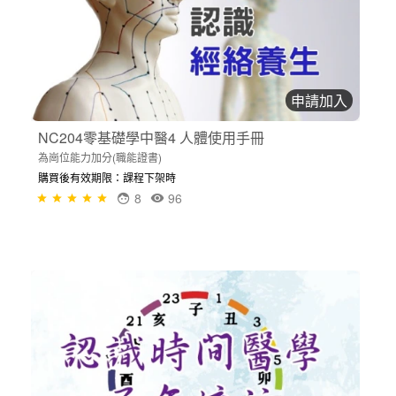
申請加入
NC204零基礎學中醫4 人體使用手冊
為崗位能力加分(職能證書)
購買後有效期限：課程下架時
8
96