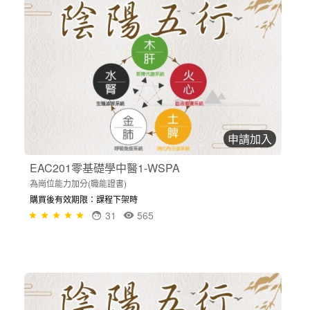
申請加入
EAC201零基礎學中醫1-WSPA
為崗位能力加分(職能證書)
購買後有效期限：課程下架時
31
565