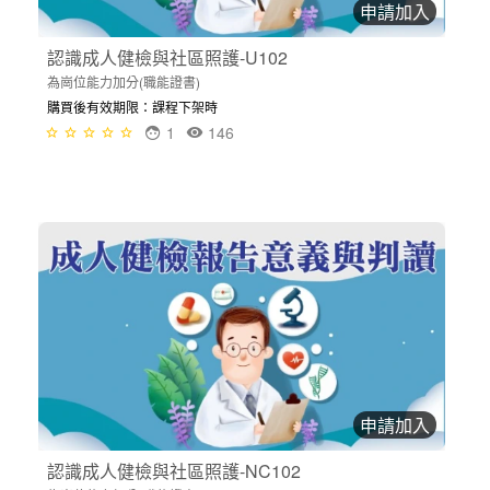
申請加入
認識成人健檢與社區照護-U102
為崗位能力加分(職能證書)
購買後有效期限：課程下架時
1
146
申請加入
認識成人健檢與社區照護-NC102