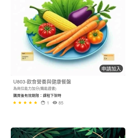
申請加入
U803-飲食營養與健康餐盤
為崗位能力加分(職能證書)
購買後有效期限：課程下架時
1
85