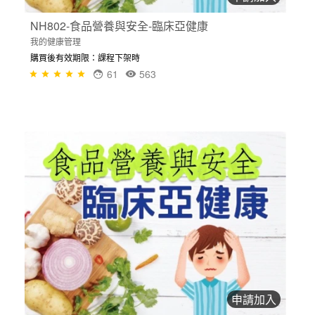
NH802-食品營養與安全-臨床亞健康
我的健康管理
購買後有效期限：課程下架時
61
563
申請加入