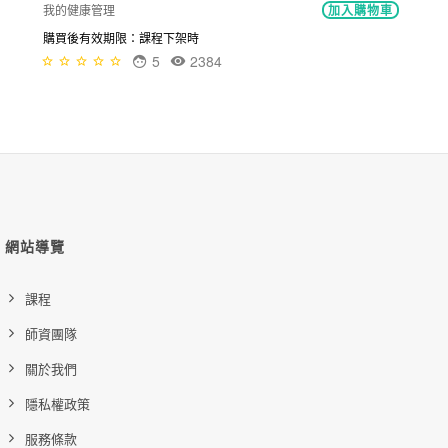
我的健康管理
加入購物車
購買後有效期限：課程下架時
5
2384
網站導覽
課程
師資團隊
關於我們
隱私權政策
服務條款