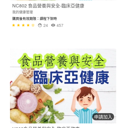
NC802 食品營養與安全-臨床亞健康
我的健康管理
購買後有效期限：課程下架時
24
457
申請加入