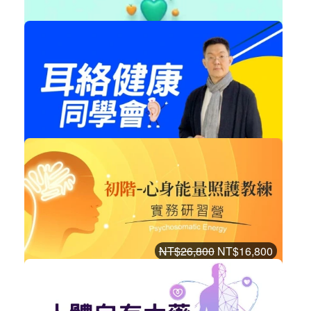
申請加入
NC103 長者健康整合式評估(ICOPE)
為崗位能力加分(職能證書)
購買後有效期限：課程下架時
16
563
申請加入
申請加入
NH805食品安全與食品營養標⽰
為崗位能力加分(職能證書)
耳絡健康同學會-EAR910
購買後有效期限：課程下架時
公益講座
19
750
購買後有效期限：課程下架時
48
1697
NT$26,800
NT$16,800
L3-初階心身能量照護教練實務-NCCAM3
斜槓進修學分工作坊
加入購物車