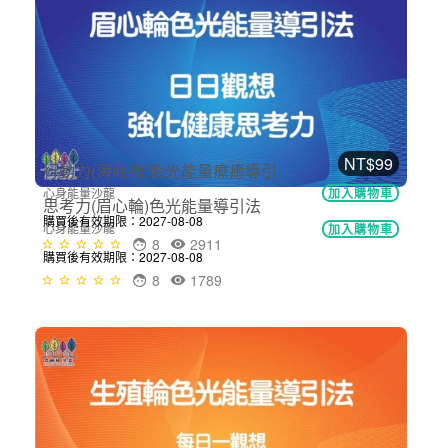
直覺力(頂輪)色光能量導引法
心身能量沙龍
加入購物車
購買後有效期限：2027-08-08
8
1742
NT$99
思考力(眉心輪)色光能量導引法
心身能量沙龍
加入購物車
購買後有效期限：2027-08-08
8
1789
NT$99
行動力(海底輪)色光能量療癒導引
心身能量沙龍
加入購物車
購買後有效期限：2027-08-08