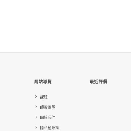
網站導覽
最近評價
課程
師資團隊
關於我們
隱私權政策