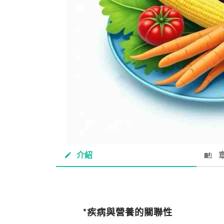
介紹
章
*疾病與營養的關聯性