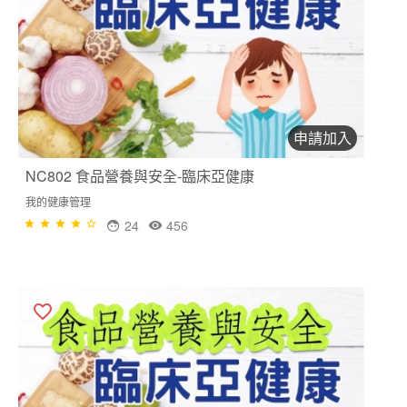
申請加入
NC802 食品營養與安全-臨床亞健康
我的健康管理
24
456