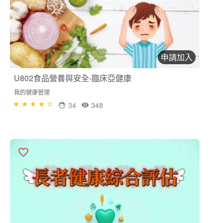
申請加入
U802食品營養與安全-臨床亞健康
我的健康管理
34
348