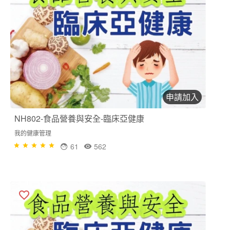
申請加入
NH802-食品營養與安全-臨床亞健康
我的健康管理
61
562