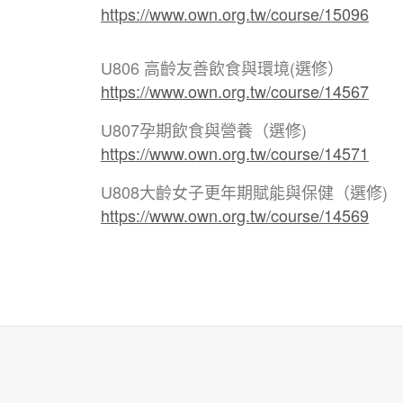
https://www.own.org.tw/course/15096
U806 ⾼齡友善飲食與環境(選修）
https://www.own.org.tw/course/14567
U807孕期飲食與營養（選修)
https://www.own.org.tw/course/14571
U808⼤齡女⼦更年期賦能與保健（選修)
https://www.own.org.tw/course/14569