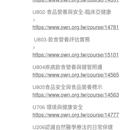
U802-食品營養與安全-臨床亞健康
>
https://www.own.org.tw/course/14781
U803-飲食營養評估實務
>
https://www.own.org.tw/course/15101
U804疾病飲食營養與健管照護
https://www.own.org.tw/course/14565
U805食品安全與食品營養標⽰
https://www.own.org.tw/course/14563
U706 環境與健康安全
https://www.own.org.tw/course/14777
U206認識自然醫學療法的日常保健