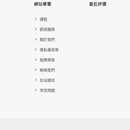
網站導覽
最近評價
課程
師資團隊
關於我們
隱私權政策
服務條款
聯絡我們
友站連結
常見問題