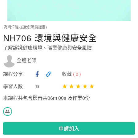
為崗位能力加分(職能證書)
NH706 環境與健康安全
了解認識健康環境、職業健康與安全風險
全體老師
課程分享
收藏
(
0
)
學習人數
18
本課程共包含影音共06m 00s 及作業0份
申請加入