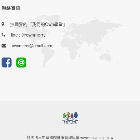
聯絡資訊
無國界的『我們的Own學堂』
line : ＠ownmerry
ownmerry@gmail.com
社團法人中華國際健康管理協會 www.nccam.com.tw