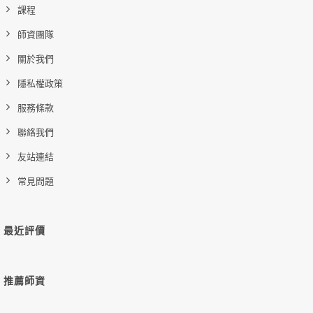
課程
師資團隊
關於我們
隱私權政策
服務條款
聯絡我們
友站連結
常見問題
最近評價
推薦師資