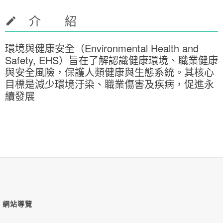
介 紹
環境與健康安全（Environmental Health and
Safety, EHS）旨在了解認識健康環境、職業健康
與安全風險，保護人類健康與生態系統。其核心
目標是減少環境汙染、職業傷害及疾病，促進永
續發展
網站導覽