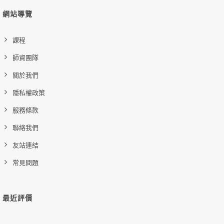
網站導覽
課程
師資團隊
關於我們
隱私權政策
服務條款
聯絡我們
友站連結
常見問題
最近評價