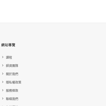
網站導覽
課程
師資團隊
關於我們
隱私權政策
服務條款
聯絡我們