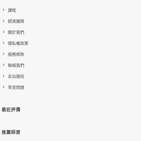
課程
師資團隊
關於我們
隱私權政策
服務條款
聯絡我們
友站連結
常見問題
最近評價
推薦師資