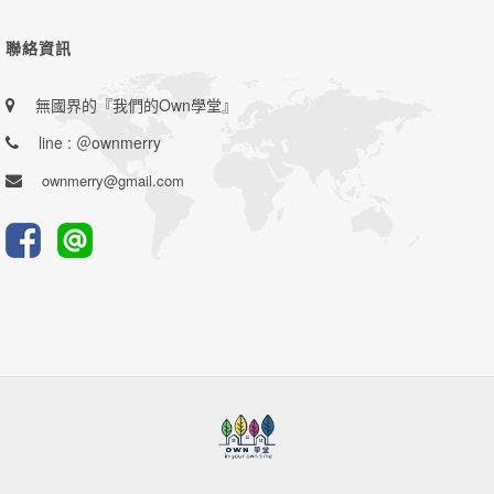
聯絡資訊
無國界的『我們的Own學堂』
line : ＠ownmerry
ownmerry@gmail.com