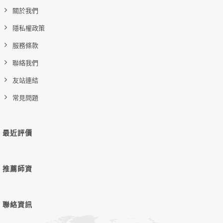
關於我們
隱私權政策
服務條款
聯絡我們
友站連結
常見問題
最近評價
推薦師資
聯絡資訊