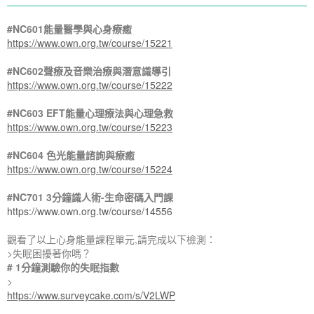
#NC601能量醫學與心身療癒
https://www.own.org.tw/course/15221
#NC602聲療及音樂治療與潛意識導引
https://www.own.org.tw/course/15222
#NC603 EFT能量心理療法與心理急救
https://www.own.org.tw/course/15223
#NC604 色光能量諮詢與療癒
https://www.own.org.tw/course/15224
#NC701 3分鐘識人術-生命密碼入門課
https://www.own.org.tw/course/14556
觀看了以上心身能量課程單元,請完成以下檢測：
>失眠困擾著你嗎？
# 1分鐘測驗你的失眠指數
>
https://www.surveycake.com/s/V2LWP