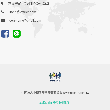
無國界的『我們的Own學堂』
line : ＠ownmerry
ownmerry@gmail.com
社團法人中華國際健康管理協會 www.nccam.com.tw
本網站由E樂堂技術提供