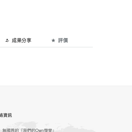
成果分享
評價
絡資訊
無國界的『我們的Own學堂』