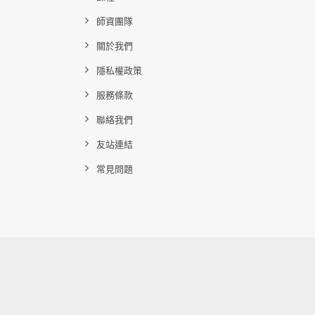
師資團隊
關於我們
隱私權政策
服務條款
聯絡我們
友站連結
常見問題