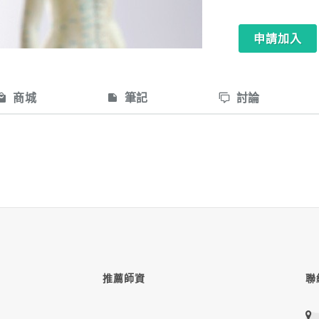
申請加入
商城
筆記
討論
推薦師資
聯