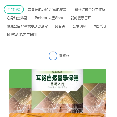
全部分類
為崗位能力加分(職能證書)
斜槓進修學分工作坊
心身能量沙龍
Podcast 說書Show
我的健康管理
健康公民好學標章認證課程
影音書
公益講座
內部培訓
國際NADA志工培訓
請稍候