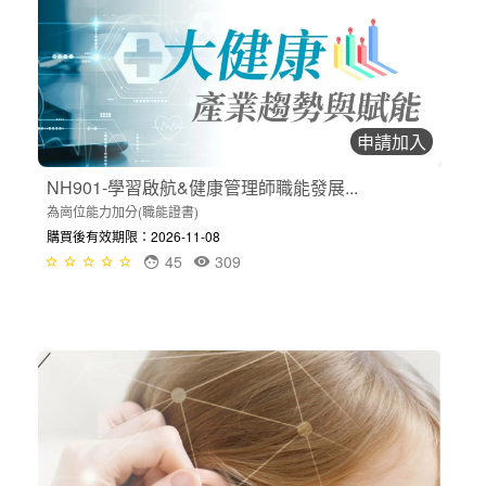
申請加入
NH901-學習啟航&健康管理師職能發展...
為崗位能力加分(職能證書)
購買後有效期限：2026-11-08
45
309