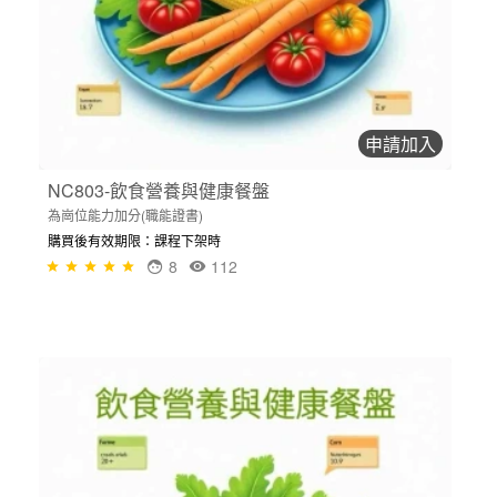
申請加入
NC803-飲食營養與健康餐盤
為崗位能力加分(職能證書)
購買後有效期限：課程下架時
8
112