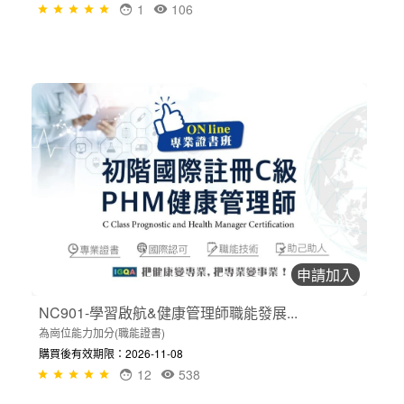
1
106
申請加入
NC901-學習啟航&健康管理師職能發展...
為崗位能力加分(職能證書)
購買後有效期限：2026-11-08
12
538