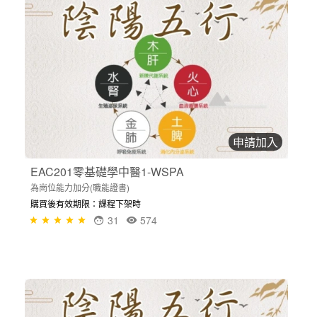
申請加入
EAC201零基礎學中醫1-WSPA
為崗位能力加分(職能證書)
購買後有效期限：課程下架時
31
574