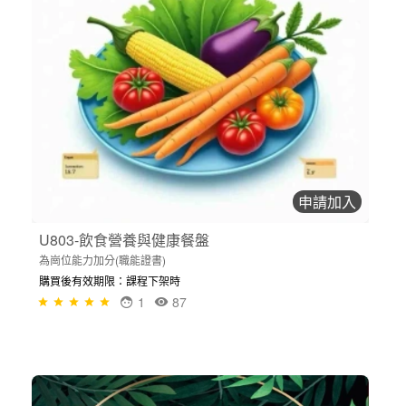
申請加入
U803-飲食營養與健康餐盤
為崗位能力加分(職能證書)
購買後有效期限：課程下架時
1
87