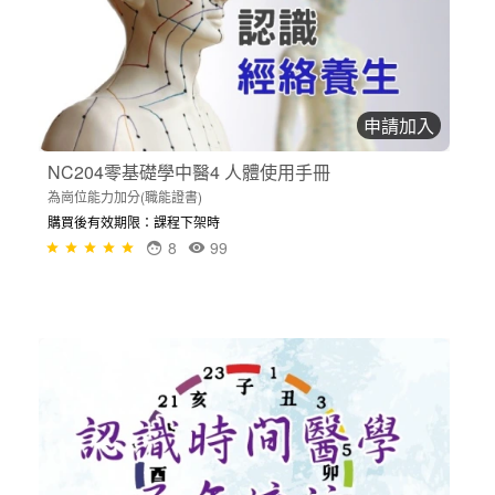
申請加入
NC204零基礎學中醫4 人體使用手冊
為崗位能力加分(職能證書)
購買後有效期限：課程下架時
8
99